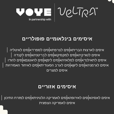
איסימים בינלאומיים פופולריים
איסים לארצות הברית
איסים לצרפת
איסים לספרד
איסים לאיטליה
איסים לטורקיה
איסים למקסיקו
איסים לבריטניה
איסים לקנדה
איסים לתאילנד
איסים למלאזיה
איסים ליפן
איסים לויאטנם
איסים להודו
איסים לגרמניה
איסים ליוון
איסים לערב הסעודית
איסים לאיחוד האמירויות
איסים למצרים
איסימים אזוריים
איסים לאסיה
איסים לאירופה
איסים לאמריקה הלטינית
איסים למזרח התיכון
איסים לאמריקה הצפונית