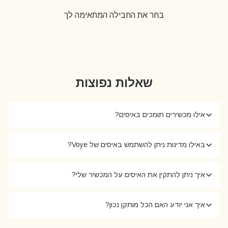
בחר את החבילה המתאימה לך
שאלות נפוצות
אילו מכשירים תומכים באיסים?
באילו מדינות ניתן להשתמש באיסים של Voye?
איך ניתן להתקין את האיסים על המכשיר שלי?
איך אני יודע האם הכל מותקן נכון?