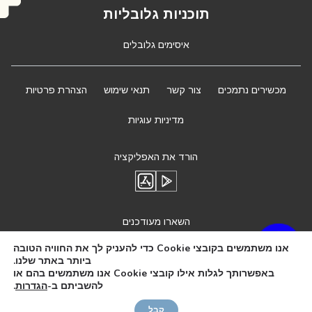
תוכניות גלובליות
איסימים גלובלים
מכשירים נתמכים
צור קשר
תנאי שימוש
הצהרת פרטיות
מדיניות עוגיות
הורד את האפליקציה
השארו מעודכנים
אנו משתמשים בקובצי Cookie כדי להעניק לך את החוויה הטובה
ביותר באתר שלנו.
באפשרותך לגלות אילו קובצי Cookie אנו משתמשים בהם או
להשביתם ב-
הגדרות
.
Need Help?
קבל