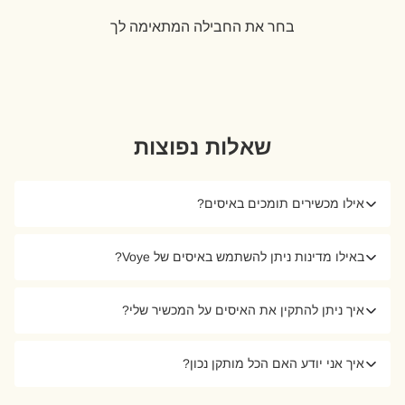
בחר את החבילה המתאימה לך
שאלות נפוצות
אילו מכשירים תומכים באיסים?
באילו מדינות ניתן להשתמש באיסים של Voye?
איך ניתן להתקין את האיסים על המכשיר שלי?
איך אני יודע האם הכל מותקן נכון?