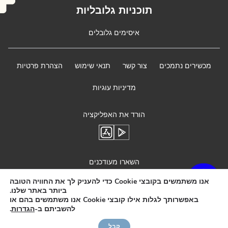
תוכניות גלובליות
איסימים גלובלים
מכשירים נתמכים
צור קשר
תנאי שימוש
הצהרת פרטיות
מדיניות עוגיות
הורד את האפליקציה
השארו מעודכנים
אנו משתמשים בקובצי Cookie כדי להעניק לך את החוויה הטובה
ביותר באתר שלנו.
באפשרותך לגלות אילו קובצי Cookie אנו משתמשים בהם או
להשביתם ב-
הגדרות
.
Need Help?
קבל