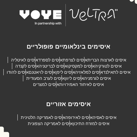
איסימים בינלאומיים פופולריים
איסים לארצות הברית
איסים לצרפת
איסים לספרד
איסים לאיטליה
איסים לטורקיה
איסים למקסיקו
איסים לבריטניה
איסים לקנדה
איסים לתאילנד
איסים למלאזיה
איסים ליפן
איסים לויאטנם
איסים להודו
איסים לגרמניה
איסים ליוון
איסים לערב הסעודית
איסים לאיחוד האמירויות
איסים למצרים
איסימים אזוריים
איסים לאסיה
איסים לאירופה
איסים לאמריקה הלטינית
איסים למזרח התיכון
איסים לאמריקה הצפונית